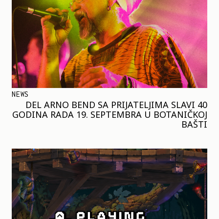
NEWS
DEL ARNO BEND SA PRIJATELJIMA SLAVI 40
GODINA RADA 19. SEPTEMBRA U BOTANIČKOJ
BAŠTI