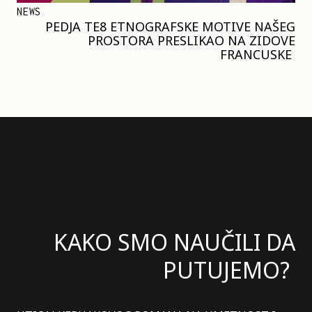
NEWS
PEDJA TE8 ETNOGRAFSKE MOTIVE NAŠEG
PROSTORA PRESLIKAO NA ZIDOVE
FRANCUSKE
KAKO SMO NAUČILI DA
PUTUJEMO?