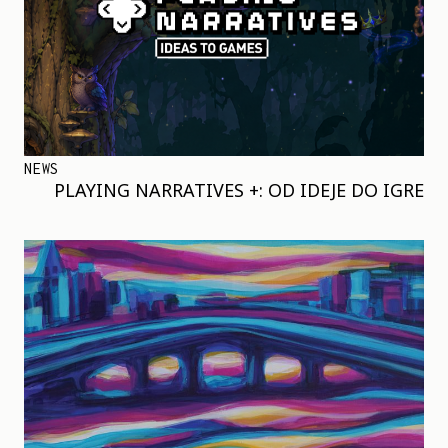
NEWS
PLAYING NARRATIVES +: OD IDEJE DO IGRE