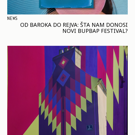
NEWS
OD BAROKA DO REJVA: ŠTA NAM DONOSI
NOVI BUPBAP FESTIVAL?