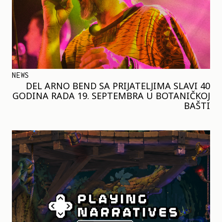
NEWS
DEL ARNO BEND SA PRIJATELJIMA SLAVI 40
GODINA RADA 19. SEPTEMBRA U BOTANIČKOJ
BAŠTI