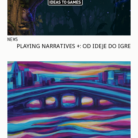
NEWS
PLAYING NARRATIVES +: OD IDEJE DO IGRE