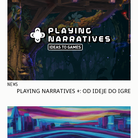
NEWS
PLAYING NARRATIVES +: OD IDEJE DO IGRE