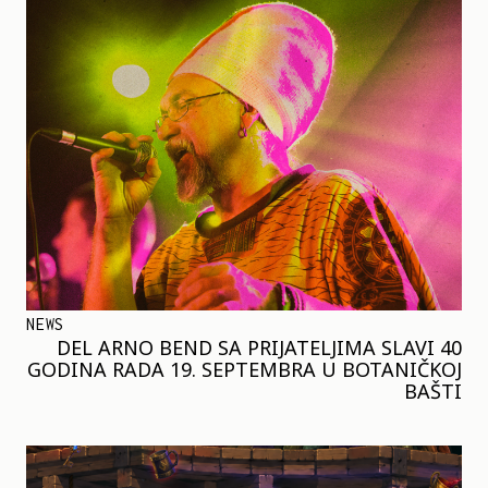
NEWS
DEL ARNO BEND SA PRIJATELJIMA SLAVI 40
GODINA RADA 19. SEPTEMBRA U BOTANIČKOJ
BAŠTI