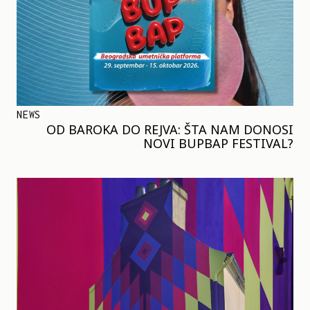
NEWS
OD BAROKA DO REJVA: ŠTA NAM DONOSI
NOVI BUPBAP FESTIVAL?