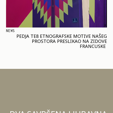
NEWS
PEDJA TE8 ETNOGRAFSKE MOTIVE NAŠEG
PROSTORA PRESLIKAO NA ZIDOVE
FRANCUSKE