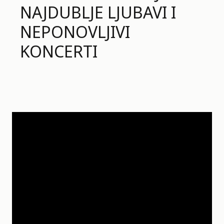
NAJDUBLJE LJUBAVI I
NEPONOVLJIVI
KONCERTI