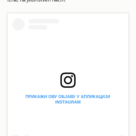
ПРИКАЖИ ОВУ ОБЈАВУ У АПЛИКАЦИЈИ
INSTAGRAM