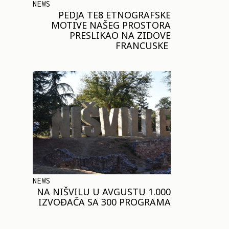
NEWS
PEDJA TE8 ETNOGRAFSKE
MOTIVE NAŠEG PROSTORA
PRESLIKAO NA ZIDOVE
FRANCUSKE
NEWS
NA NIŠVILU U AVGUSTU 1.000
IZVOĐAČA SA 300 PROGRAMA