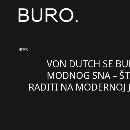
NEWS
VON DUTCH SE BUD
MODNOG SNA – ŠT
RADITI NA MODERNOJ J