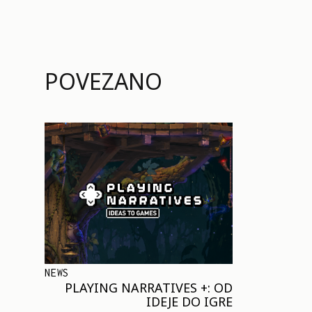
POVEZANO
NEWS
PLAYING NARRATIVES +: OD
IDEJE DO IGRE