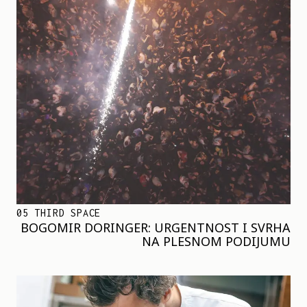
05 THIRD SPACE
BOGOMIR DORINGER: URGENTNOST I SVRHA
NA PLESNOM PODIJUMU