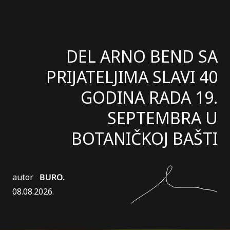
DEL ARNO BEND SA
PRIJATELJIMA SLAVI 40
GODINA RADA 19.
SEPTEMBRA U
BOTANIČKOJ BAŠTI
autor
BURO.
08.08.2026.