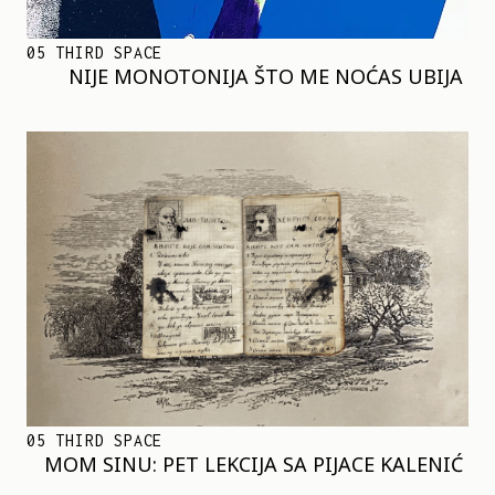
05 THIRD SPACE
NIJE MONOTONIJA ŠTO ME NOĆAS UBIJA
05 THIRD SPACE
MOM SINU: PET LEKCIJA SA PIJACE KALENIĆ