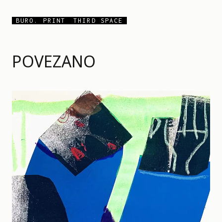
BURO. PRINT
THIRD SPACE
POVEZANO