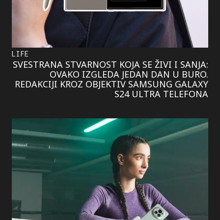
LIFE
SVESTRANA STVARNOST KOJA SE ŽIVI I SANJA:
OVAKO IZGLEDA JEDAN DAN U BURO.
REDAKCIJI KROZ OBJEKTIV SAMSUNG GALAXY
S24 ULTRA TELEFONA