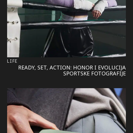
LIFE
READY, SET, ACTION: HONOR I EVOLUCIJA
SPORTSKE FOTOGRAFIJE