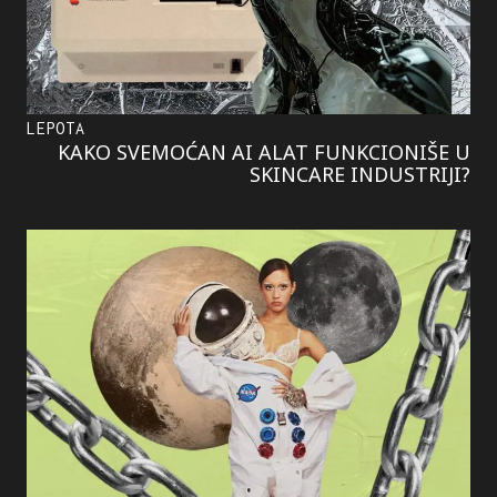
LEPOTA
KAKO SVEMOĆAN AI ALAT FUNKCIONIŠE U
SKINCARE INDUSTRIJI?