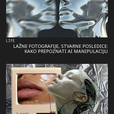
LIFE
LAŽNE FOTOGRAFIJE, STVARNE POSLEDICE:
KAKO PREPOZNATI AI MANIPULACIJU