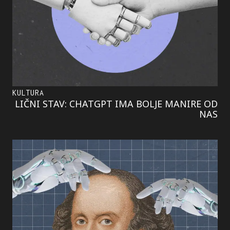
KULTURA
LIČNI STAV: CHATGPT IMA BOLJE MANIRE OD
NAS