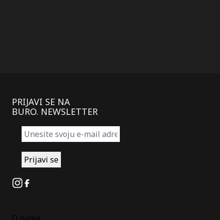
PRIJAVI SE NA
BURO. NEWSLETTER
Instagram
Facebook
O nama