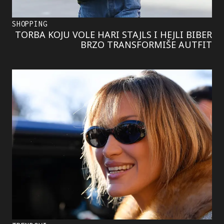
SHOPPING
TORBA KOJU VOLE HARI STAJLS I HEJLI BIBER
BRZO TRANSFORMIŠE AUTFIT