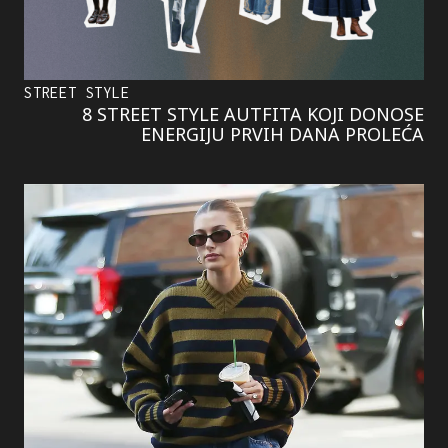
STREET STYLE
8 STREET STYLE AUTFITA KOJI DONOSE
ENERGIJU PRVIH DANA PROLEĆA