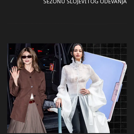
SEZONU SLOJEVITOG ODEVANJA