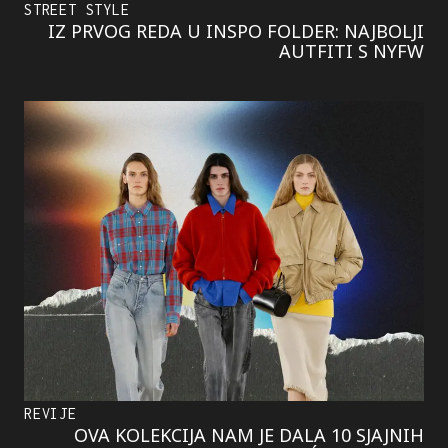
STREET STYLE
IZ PRVOG REDA U INSPO FOLDER: NAJBOLJI
AUTFITI S NYFW
REVIJE
OVA KOLEKCIJA NAM JE DALA 10 SJAJNIH