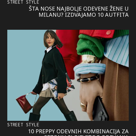
STREET STYLE
ŠTA NOSE NAJBOLJE ODEVENE ŽENE U
MILANU? IZDVAJAMO 10 AUTFITA
STREET STYLE
10 PREPPY ODEVNIH KOMBINACIJA ZA