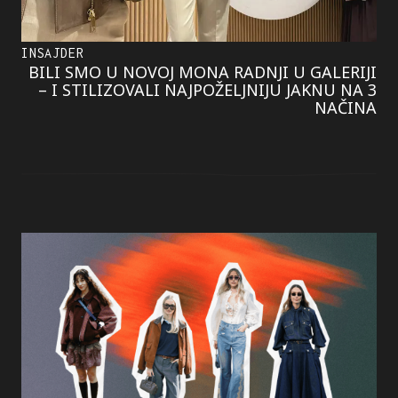
INSAJDER
BILI SMO U NOVOJ MONA RADNJI U GALERIJI
– I STILIZOVALI NAJPOŽELJNIJU JAKNU NA 3
NAČINA