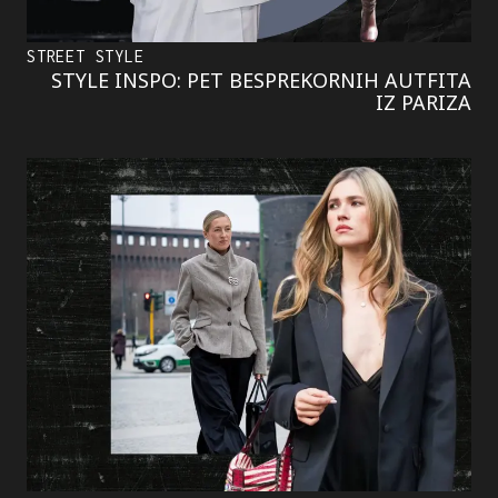
STREET STYLE
STYLE INSPO: PET BESPREKORNIH AUTFITA
IZ PARIZA