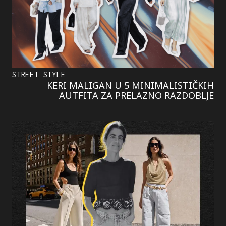
STREET STYLE
KERI MALIGAN U 5 MINIMALISTIČKIH
AUTFITA ZA PRELAZNO RAZDOBLJE