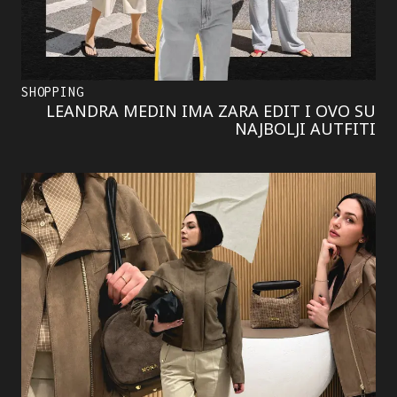
SHOPPING
LEANDRA MEDIN IMA ZARA EDIT I OVO SU
NAJBOLJI AUTFITI