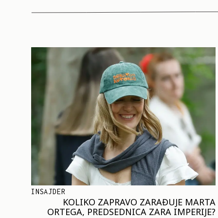
INSAJDER
KOLIKO ZAPRAVO ZARAĐUJE MARTA
ORTEGA, PREDSEDNICA ZARA IMPERIJE?