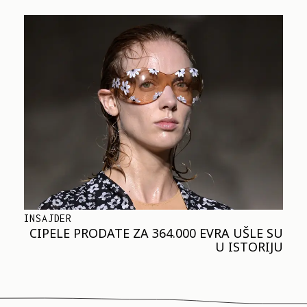
INSAJDER
CIPELE PRODATE ZA 364.000 EVRA UŠLE SU
U ISTORIJU