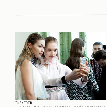
INSAJDER