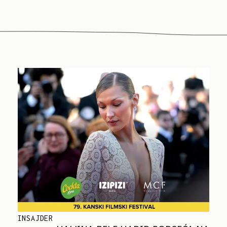
INSAJDER