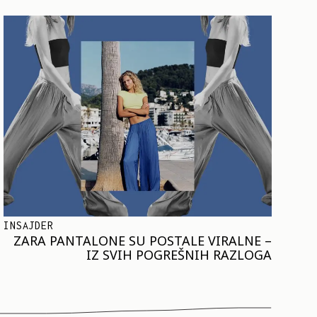
INSAJDER
ZARA PANTALONE SU POSTALE VIRALNE –
IZ SVIH POGREŠNIH RAZLOGA