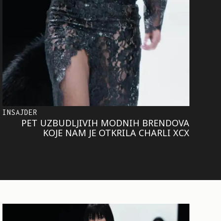
INSAJDER
PET UZBUDLJIVIH MODNIH BRENDOVA
KOJE NAM JE OTKRILA CHARLI XCX