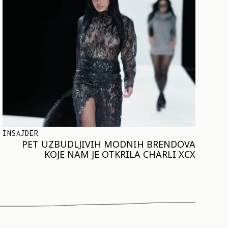
INSAJDER
PET UZBUDLJIVIH MODNIH BRENDOVA
KOJE NAM JE OTKRILA CHARLI XCX