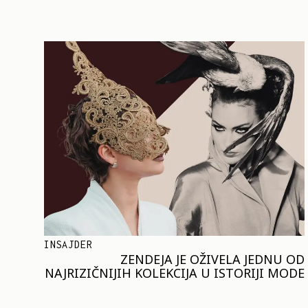
INSAJDER
ZENDEJA JE OŽIVELA JEDNU OD
NAJRIZIČNIJIH KOLEKCIJA U ISTORIJI MODE