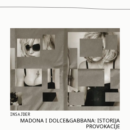
INSAJDER
MADONA I DOLCE&GABBANA: ISTORIJA
PROVOKACIJE