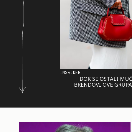
INSAJDER
DOK SE OSTALI MUČ
BRENDOVI OVE GRUPAC