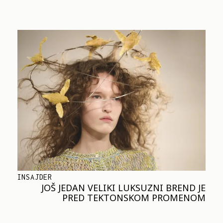
INSAJDER
JOŠ JEDAN VELIKI LUKSUZNI BREND JE
PRED TEKTONSKOM PROMENOM