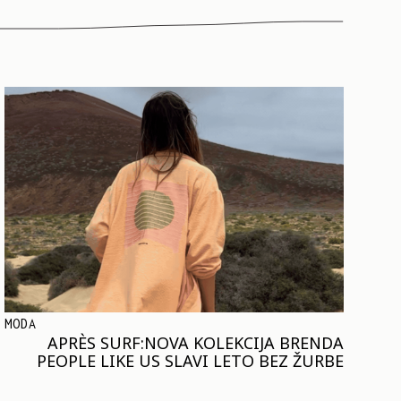
MODA
APRÈS SURF:NOVA KOLEKCIJA BRENDA
PEOPLE LIKE US SLAVI LETO BEZ ŽURBE