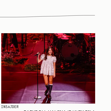
INSAJDER