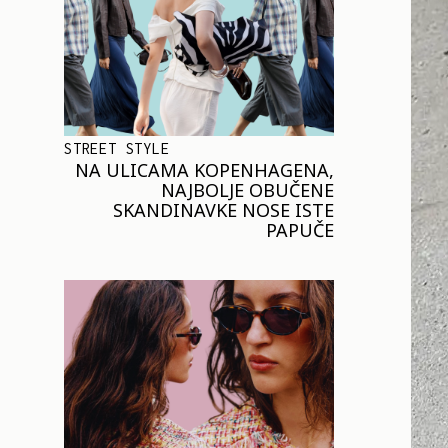
STREET STYLE
NA ULICAMA KOPENHAGENA,
NAJBOLJE OBUČENE
SKANDINAVKE NOSE ISTE
PAPUČE