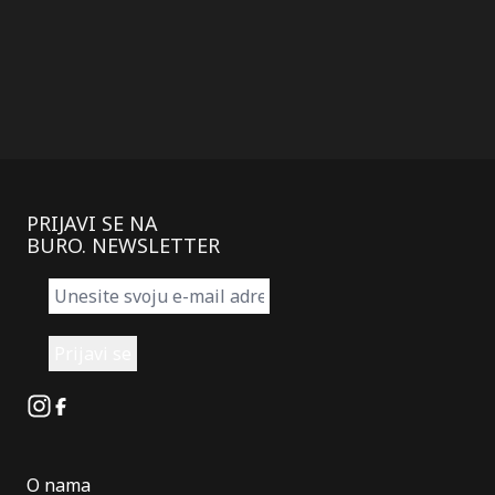
PRIJAVI SE NA
BURO. NEWSLETTER
Instagram
Facebook
O nama