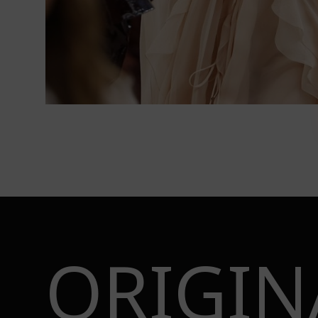
ORIGIN