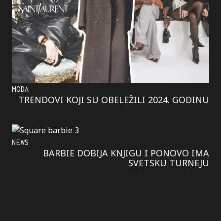
MODA
TRENDOVI KOJI SU OBELEŽILI 2024. GODINU
NEWS
BARBIE DOBIJA KNJIGU I PONOVO IMA
SVETSKU TURNEJU