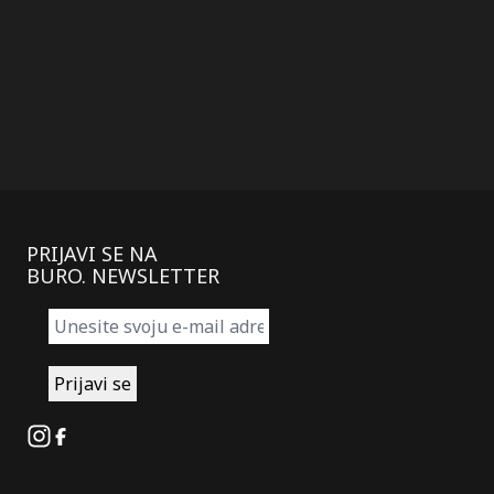
PRIJAVI SE NA
BURO. NEWSLETTER
Instagram
Facebook