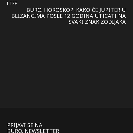
LIFE
BURO. HOROSKOP: KAKO ĆE JUPITER U
BLIZANCIMA POSLE 12 GODINA UTICATI NA
SVAKI ZNAK ZODIJAKA
PRIJAVI SE NA
BURO. NEWSLETTER