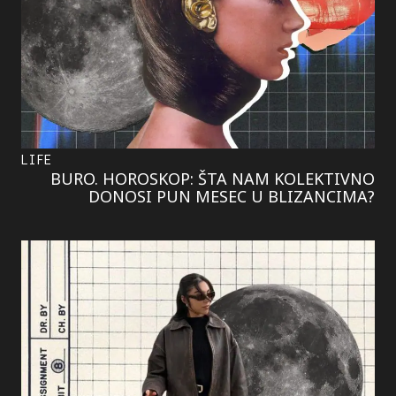
LIFE
BURO. HOROSKOP: ŠTA NAM KOLEKTIVNO
DONOSI PUN MESEC U BLIZANCIMA?