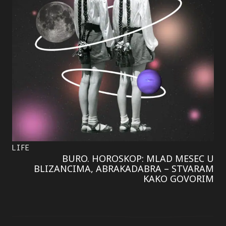
LIFE
BURO. HOROSKOP: MLAD MESEC U
BLIZANCIMA, ABRAKADABRA – STVARAM
KAKO GOVORIM