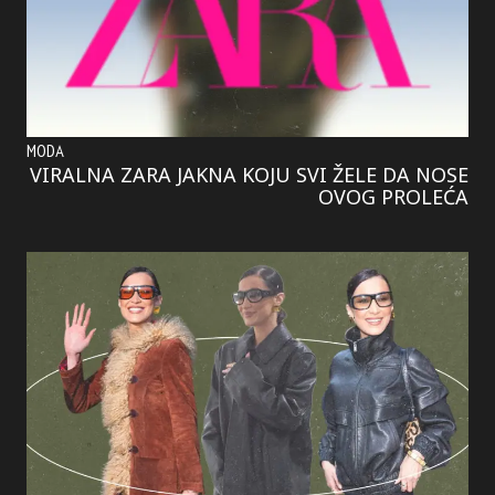
MODA
VIRALNA ZARA JAKNA KOJU SVI ŽELE DA NOSE
OVOG PROLEĆA