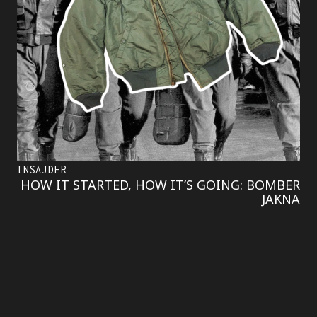
INSAJDER
HOW IT STARTED, HOW IT’S GOING: BOMBER
JAKNA