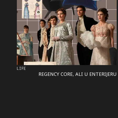
LIFE
REGENCY CORE, ALI U ENTERIJERU