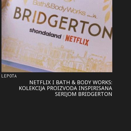
LEPOTA
NETFLIX I BATH & BODY WORKS:
KOLEKCIJA PROIZVODA INSPIRISANA
SERIJOM BRIDGERTON