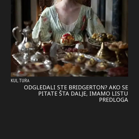
KULTURA
ODGLEDALI STE BRIDGERTON? AKO SE
PITATE ŠTA DALJE, IMAMO LISTU
PREDLOGA