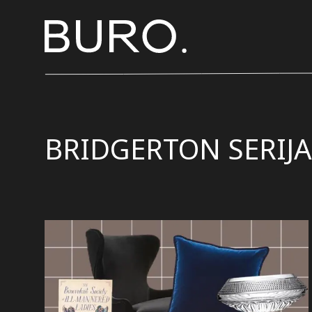
BRIDGERTON SERIJA