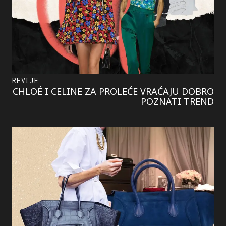
REVIJE
CHLOÉ I CELINE ZA PROLEĆE VRAĆAJU DOBRO
POZNATI TREND