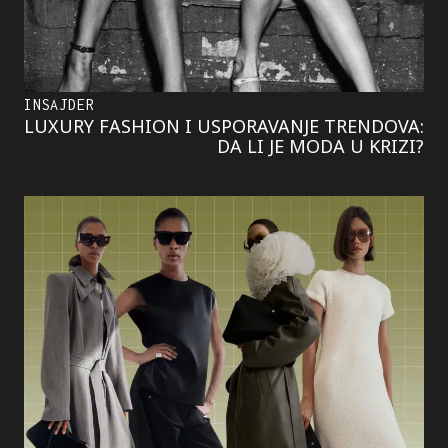
INSAJDER
LUXURY FASHION I USPORAVANJE TRENDOVA:
DA LI JE MODA U KRIZI?