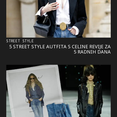
STREET STYLE
5 STREET STYLE AUTFITA S CELINE REVIJE ZA
5 RADNIH DANA