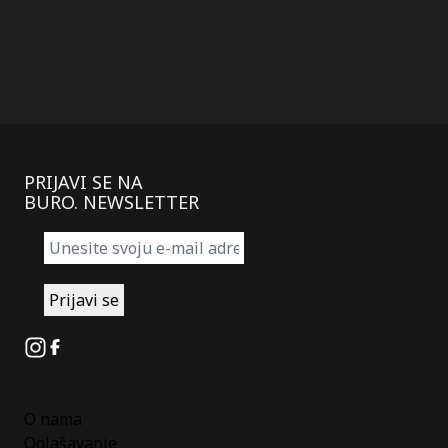
PRIJAVI SE NA
BURO. NEWSLETTER
Instagram
Facebook
O nama
Oglašavanje