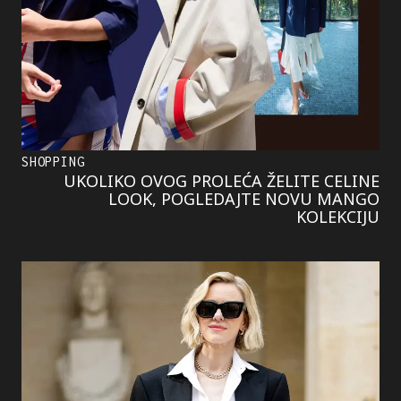
SHOPPING
UKOLIKO OVOG PROLEĆA ŽELITE CELINE
LOOK, POGLEDAJTE NOVU MANGO
KOLEKCIJU