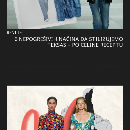
REVIJE
6 NEPOGREŠIVIH NAČINA DA STILIZUJEMO
TEKSAS – PO CELINE RECEPTU