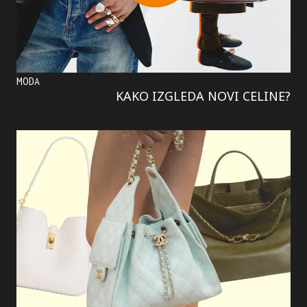
MODA
KAKO IZGLEDA NOVI CELINE?