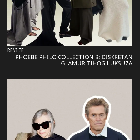
REVIJE
PHOEBE PHILO COLLECTION B: DISKRETAN
GLAMUR TIHOG LUKSUZA