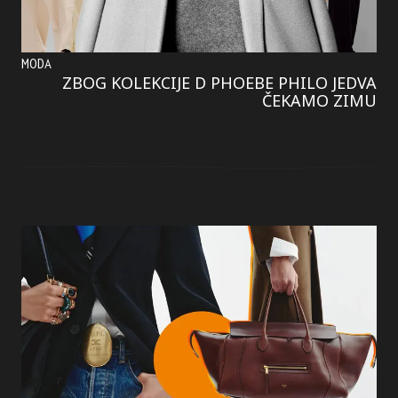
MODA
ZBOG KOLEKCIJE D PHOEBE PHILO JEDVA
ČEKAMO ZIMU