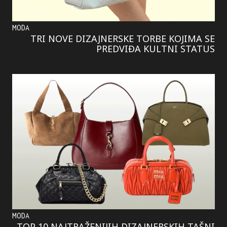
MODA
TRI NOVE DIZAJNERSKE TORBE KOJIMA SE
PREDVIĐA KULTNI STATUS
MODA
TOP 10 NAJTRAŽENIJIH DIZAJNERSKIH TAŠNI