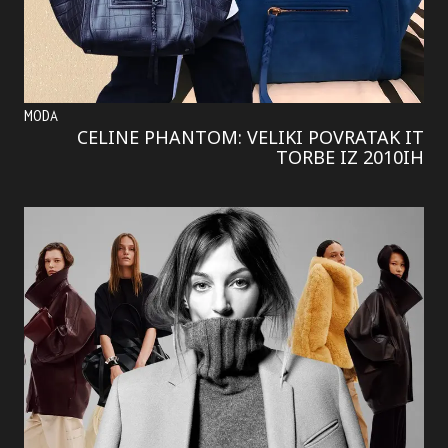
MODA
CELINE PHANTOM: VELIKI POVRATAK IT
TORBE IZ 2010IH