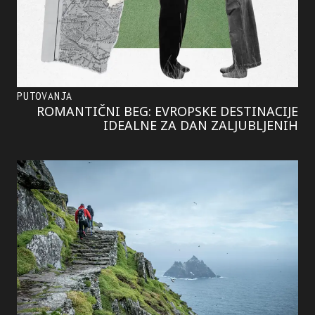
PUTOVANJA
ROMANTIČNI BEG: EVROPSKE DESTINACIJE
IDEALNE ZA DAN ZALJUBLJENIH