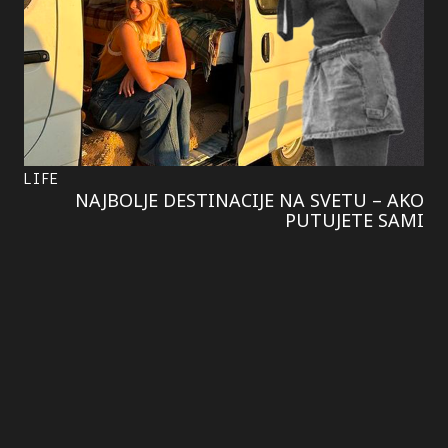
LIFE
NAJBOLJE DESTINACIJE NA SVETU – AKO
PUTUJETE SAMI