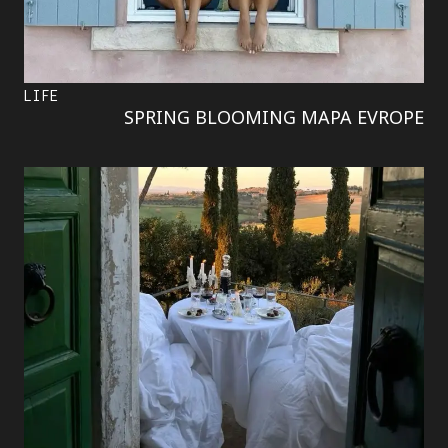
LIFE
SPRING BLOOMING MAPA EVROPE