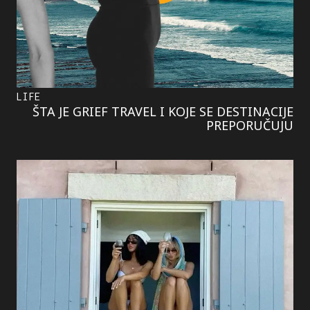
LIFE
ŠTA JE GRIEF TRAVEL I KOJE SE DESTINACIJE
PREPORUČUJU