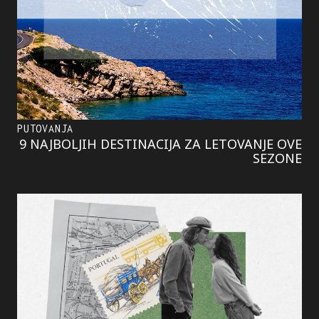
PUTOVANJA
9 NAJBOLJIH DESTINACIJA ZA LETOVANJE OVE
SEZONE