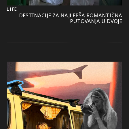
LIFE
DESTINACIJE ZA NAJLEPŠA ROMANTIČNA
PUTOVANJA U DVOJE