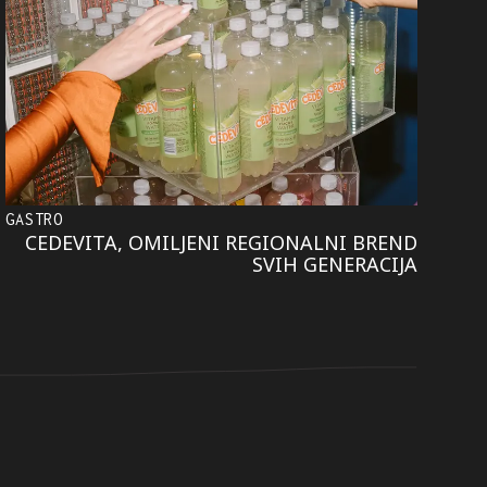
GASTRO
CEDEVITA, OMILJENI REGIONALNI BREND
SVIH GENERACIJA