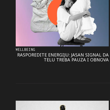
WELLBEING
RASPOREDITE ENERGIJU: JASAN SIGNAL DA
TELU TREBA PAUZA I OBNOVA