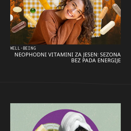
WELL-BEING
NEOPHODNI VITAMINI ZA JESEN: SEZONA
BEZ PADA ENERGIJE