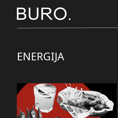
ENERGIJA