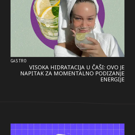
GASTRO
VISOKA HIDRATACIJA U ČAŠI: OVO JE
NAPITAK ZA MOMENTALNO PODIZANJE
ENERGIJE