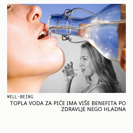
WELL-BEING
TOPLA VODA ZA PIĆE IMA VIŠE BENEFITA PO
ZDRAVLJE NEGO HLADNA