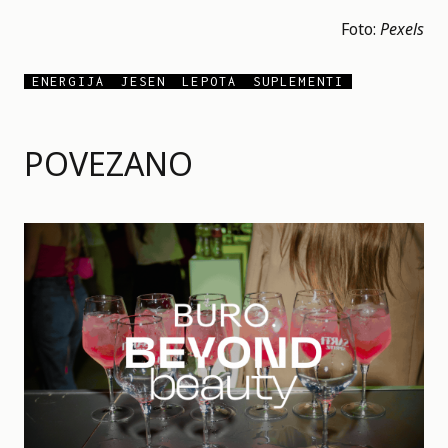
Foto:
Pexels
ENERGIJA
JESEN
LEPOTA
SUPLEMENTI
POVEZANO