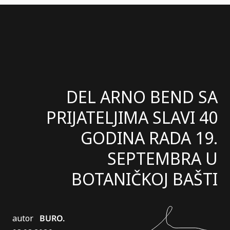
DEL ARNO BEND SA
PRIJATELJIMA SLAVI 40
GODINA RADA 19.
SEPTEMBRA U
BOTANIČKOJ BAŠTI
autor
BURO.