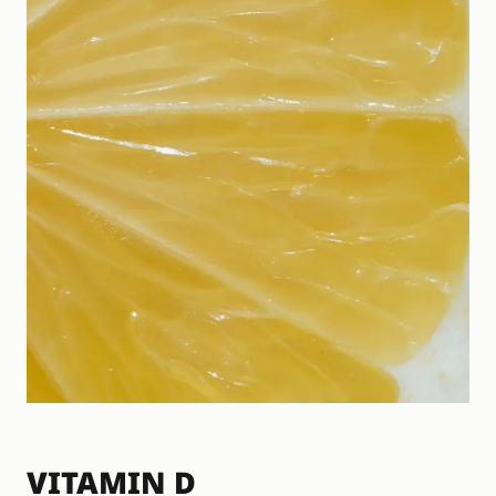
VITAMIN D