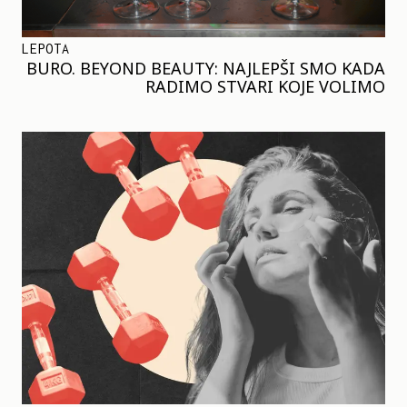
LEPOTA
BURO. BEYOND BEAUTY: NAJLEPŠI SMO KADA
RADIMO STVARI KOJE VOLIMO