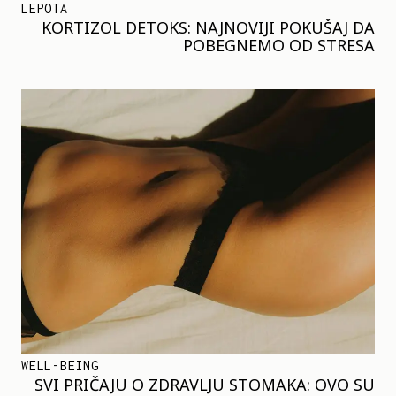
LEPOTA
KORTIZOL DETOKS: NAJNOVIJI POKUŠAJ DA
POBEGNEMO OD STRESA
WELL-BEING
SVI PRIČAJU O ZDRAVLJU STOMAKA: OVO SU