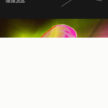
08.08.2026.