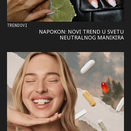
TRENDOVI
NAPOKON: NOVI TREND U SVETU
NEUTRALNOG MANIKIRA