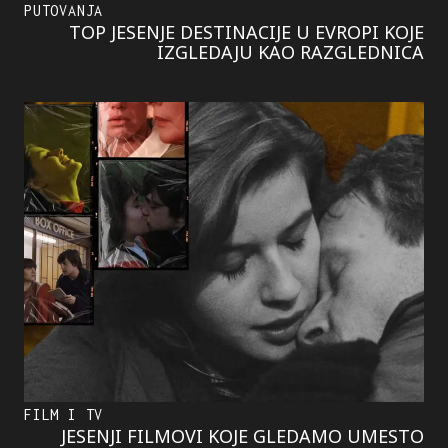
PUTOVANJA
TOP JESENJE DESTINACIJE U EVROPI KOJE
IZGLEDAJU KAO RAZGLEDNICA
FILM I TV
JESENJI FILMOVI KOJE GLEDAMO UMESTO