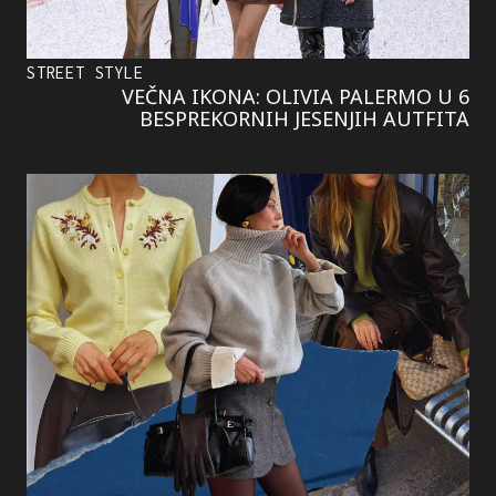
STREET STYLE
VEČNA IKONA: OLIVIA PALERMO U 6
BESPREKORNIH JESENJIH AUTFITA