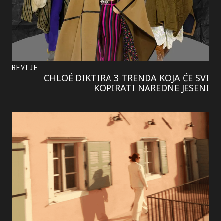
REVIJE
CHLOÉ DIKTIRA 3 TRENDA KOJA ĆE SVI
KOPIRATI NAREDNE JESENI