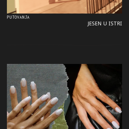
PUTOVANJA
JESEN U ISTRI