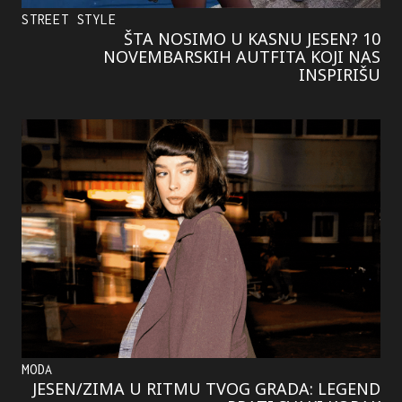
STREET STYLE
ŠTA NOSIMO U KASNU JESEN? 10
NOVEMBARSKIH AUTFITA KOJI NAS
INSPIRIŠU
MODA
JESEN/ZIMA U RITMU TVOG GRADA: LEGEND