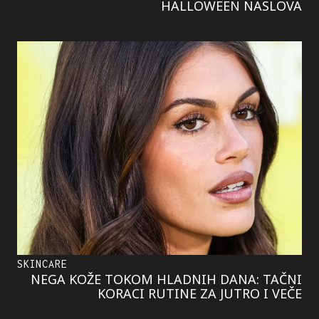
HALLOWEEN NASLOVA
SKINCARE
NEGA KOŽE TOKOM HLADNIH DANA: TAČNI
KORACI RUTINE ZA JUTRO I VEČE