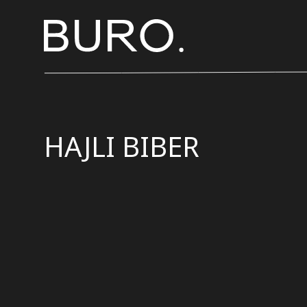
HAJLI BIBER