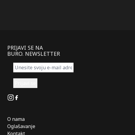
PRIJAVI SE NA
BURO. NEWSLETTER
Instagram
Facebook
O nama
Oglašavanje
Kontakt