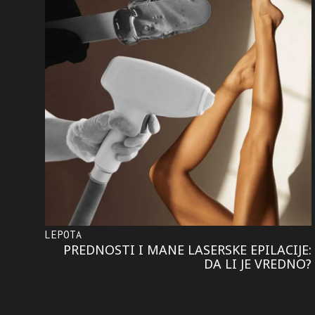
LEPOTA
PREDNOSTI I MANE LASERSKE EPILACIJE:
DA LI JE VREDNO?