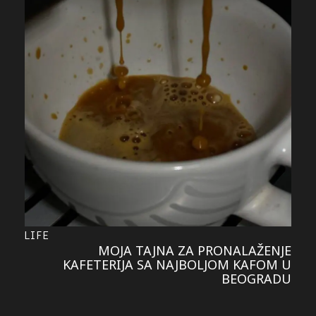
LIFE
MOJA TAJNA ZA PRONALAŽENJE
KAFETERIJA SA NAJBOLJOM KAFOM U
BEOGRADU