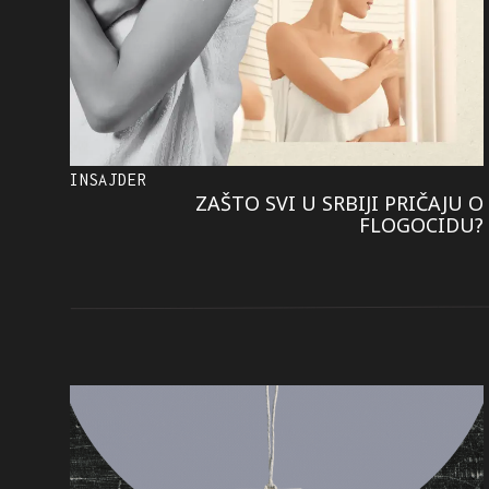
INSAJDER
ZAŠTO SVI U SRBIJI PRIČAJU O
FLOGOCIDU?