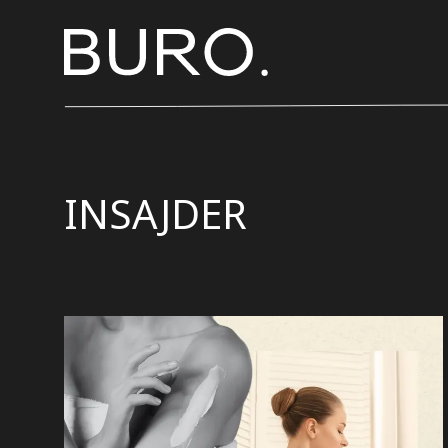
INSAJDER