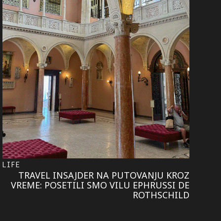
LIFE
TRAVEL INSAJDER NA PUTOVANJU KROZ
VREME: POSETILI SMO VILU EPHRUSSI DE
ROTHSCHILD