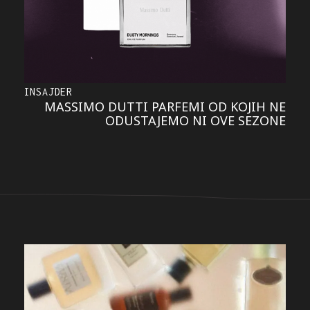
INSAJDER
MASSIMO DUTTI PARFEMI OD KOJIH NE
ODUSTAJEMO NI OVE SEZONE