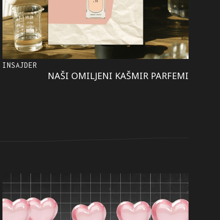
INSAJDER
NAŠI OMILJENI KAŠMIR PARFEMI