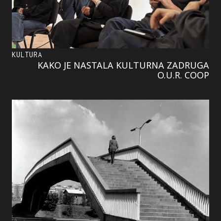
KULTURA
KAKO JE NASTALA KULTURNA ZADRUGA
O.U.R. COOP