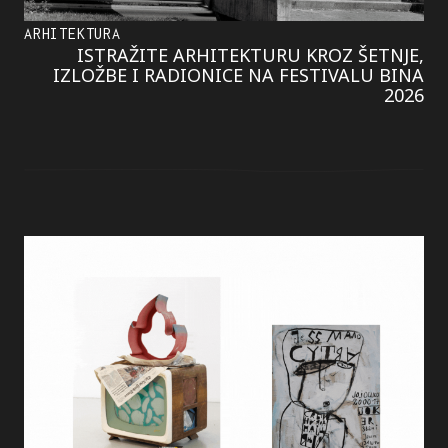
ARHITEKTURA
ISTRAŽITE ARHITEKTURU KROZ ŠETNJE,
IZLOŽBE I RADIONICE NA FESTIVALU BINA
2026