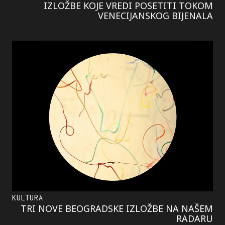
IZLOŽBE KOJE VREDI POSETITI TOKOM
VENECIJANSKOG BIJENALA
KULTURA
TRI NOVE BEOGRADSKE IZLOŽBE NA NAŠEM
RADARU