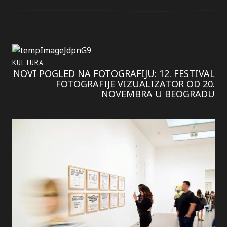
KULTURA
NOVI POGLED NA FOTOGRAFIJU: 12. FESTIVAL
FOTOGRAFIJE VIZUALIZATOR OD 20.
NOVEMBRA U BEOGRADU