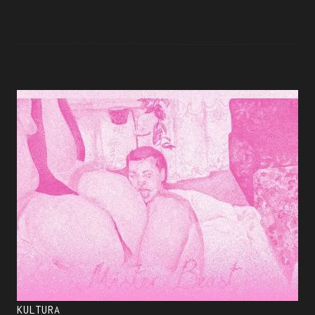
KULTURA