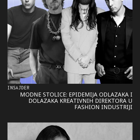
INSAJDER
MODNE STOLICE: EPIDEMIJA ODLAZAKA I
DOLAZAKA KREATIVNIH DIREKTORA U
FASHION INDUSTRIJI