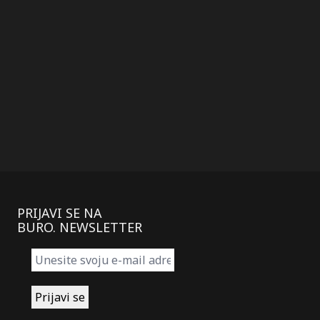
PRIJAVI SE NA
BURO. NEWSLETTER