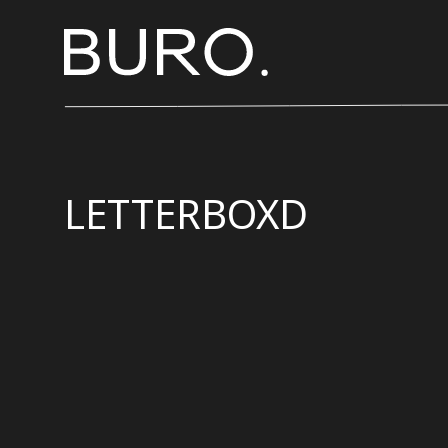
LETTERBOXD