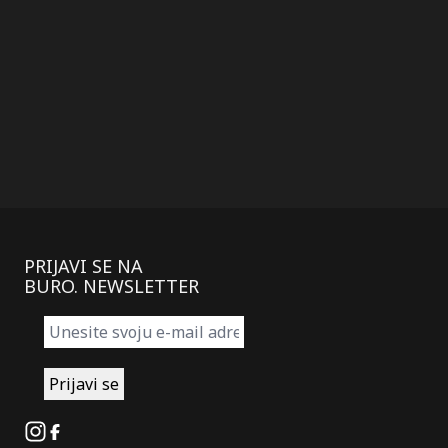
PRIJAVI SE NA
BURO. NEWSLETTER
Instagram
Facebook