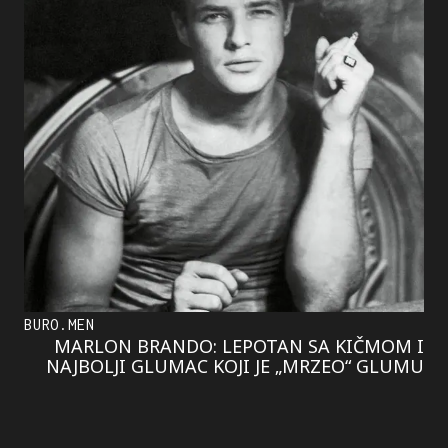
BURO.MEN
MARLON BRANDO: LEPOTAN SA KIČMOM I
NAJBOLJI GLUMAC KOJI JE „MRZEO“ GLUMU