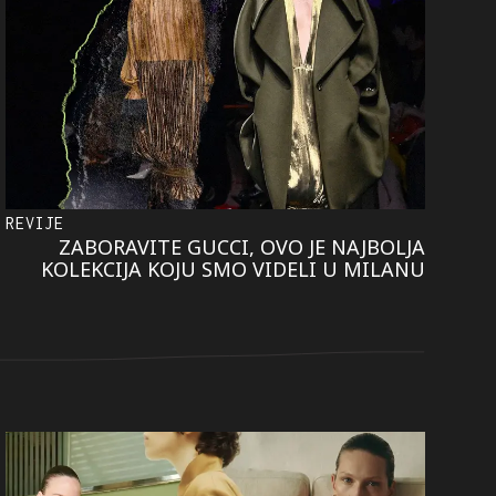
REVIJE
ZABORAVITE GUCCI, OVO JE NAJBOLJA
KOLEKCIJA KOJU SMO VIDELI U MILANU