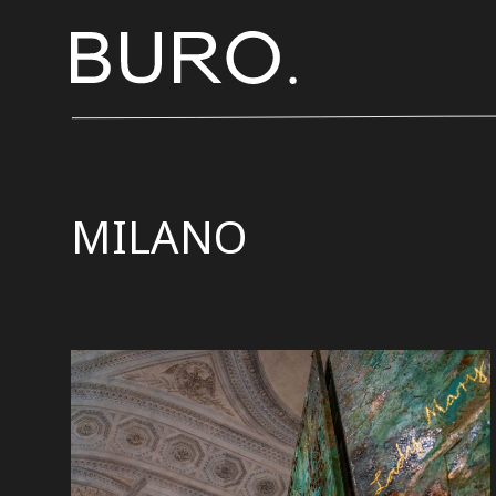
MILANO