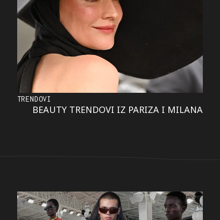
TRENDOVI
BEAUTY TRENDOVI IZ PARIZA I MILANA