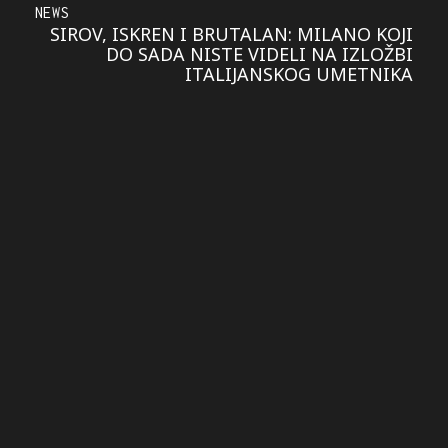
NEWS
SIROV, ISKREN I BRUTALAN: MILANO KOJI
DO SADA NISTE VIDELI NA IZLOŽBI
ITALIJANSKOG UMETNIKA