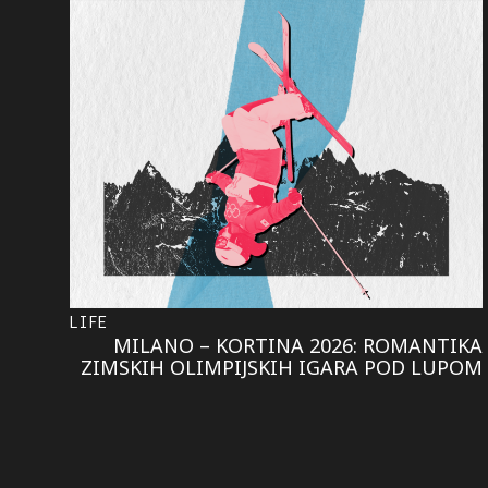
LIFE
MILANO – KORTINA 2026: ROMANTIKA
ZIMSKIH OLIMPIJSKIH IGARA POD LUPOM