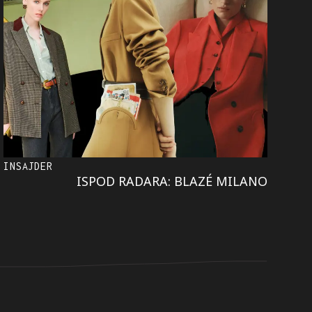
INSAJDER
ISPOD RADARA: BLAZÉ MILANO