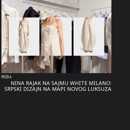
MODA
NINA RAJAK NA SAJMU WHITE MILANO:
SRPSKI DIZAJN NA MAPI NOVOG LUKSUZA