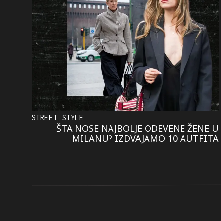
STREET STYLE
ŠTA NOSE NAJBOLJE ODEVENE ŽENE U
MILANU? IZDVAJAMO 10 AUTFITA