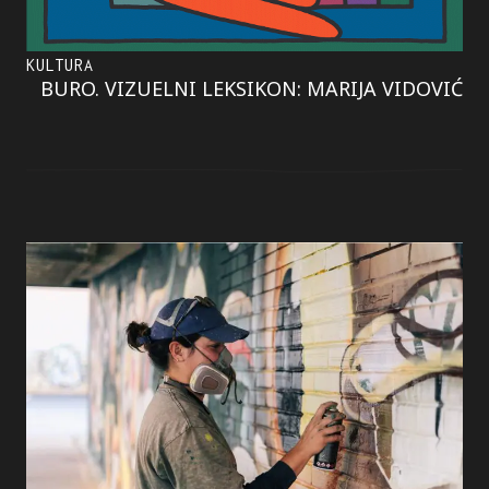
KULTURA
BURO. VIZUELNI LEKSIKON: MARIJA VIDOVIĆ