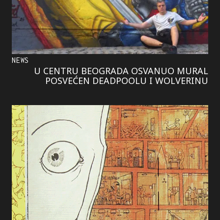
NEWS
U CENTRU BEOGRADA OSVANUO MURAL
POSVEĆEN DEADPOOLU I WOLVERINU