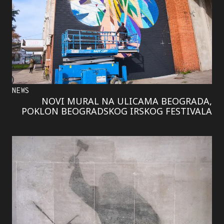
NEWS
NOVI MURAL NA ULICAMA BEOGRADA,
POKLON BEOGRADSKOG IRSKOG FESTIVALA