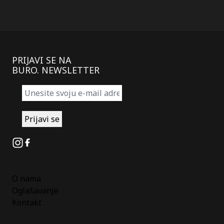
PRIJAVI SE NA
BURO. NEWSLETTER
Instagram
Facebook
O nama
Oglašavanje
Kontakt