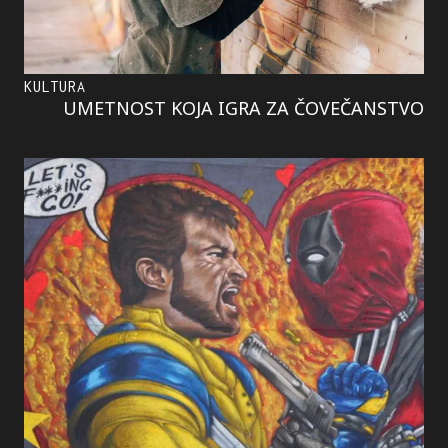
KULTURA
UMETNOST KOJA IGRA ZA ČOVEČANSTVO