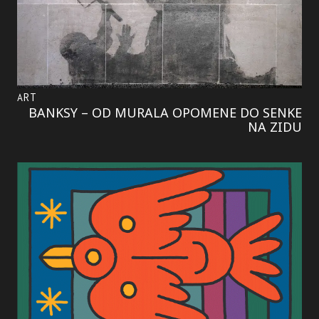
ART
BANKSY – OD MURALA OPOMENE DO SENKE
NA ZIDU