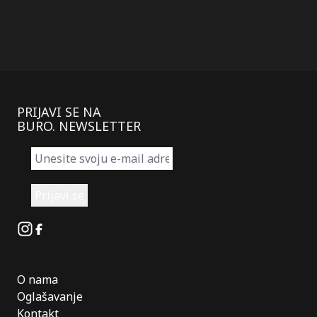
PRIJAVI SE NA
BURO. NEWSLETTER
Instagram
Facebook
O nama
Oglašavanje
Kontakt