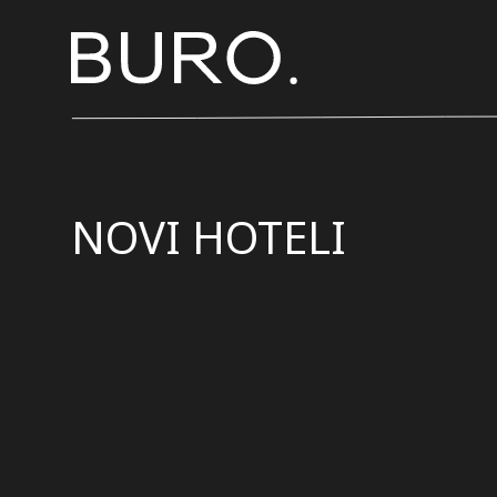
NOVI HOTELI