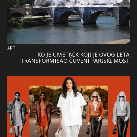
ART
KO JE UMETNIK KOJI JE OVOG LETA
TRANSFORMISAO ČUVENI PARISKI MOST