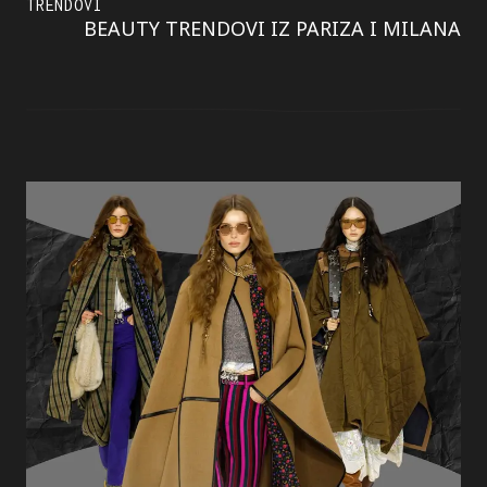
TRENDOVI
BEAUTY TRENDOVI IZ PARIZA I MILANA