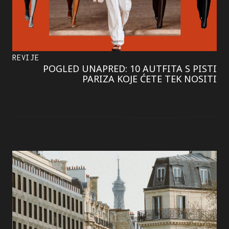
REVIJE
POGLED UNAPRED: 10 AUTFITA S PISTI
PARIZA KOJE ĆETE TEK NOSITI