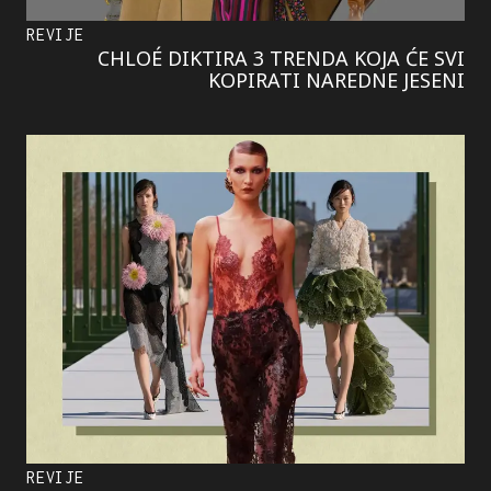
REVIJE
CHLOÉ DIKTIRA 3 TRENDA KOJA ĆE SVI
KOPIRATI NAREDNE JESENI
REVIJE