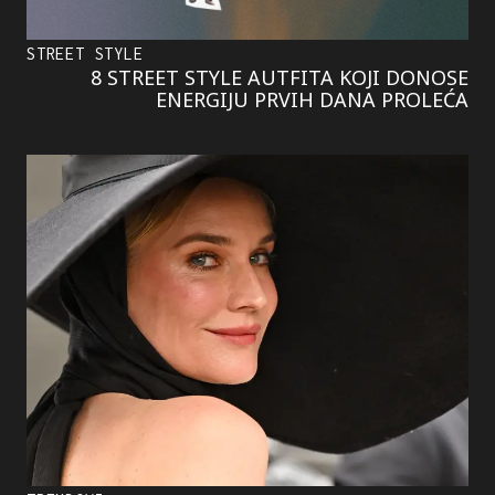
STREET STYLE
8 STREET STYLE AUTFITA KOJI DONOSE
ENERGIJU PRVIH DANA PROLEĆA