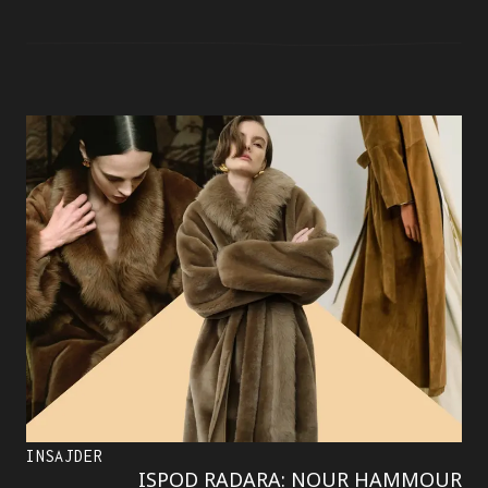
INSAJDER
ISPOD RADARA: NOUR HAMMOUR