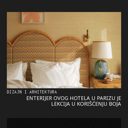
DIZAJN I ARHITEKTURA
ENTERIJER OVOG HOTELA U PARIZU JE
LEKCIJA U KORIŠĆENJU BOJA