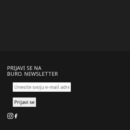
PRIJAVI SE NA
BURO. NEWSLETTER
Instagram
Facebook