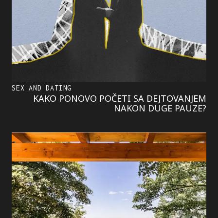
SEX AND DATING
KAKO PONOVO POČETI SA DEJTOVANJEM
NAKON DUGE PAUZE?