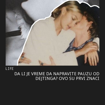
LIFE
DA LI JE VREME DA NAPRAVITE PAUZU OD
DEJTINGA? OVO SU PRVI ZNACI