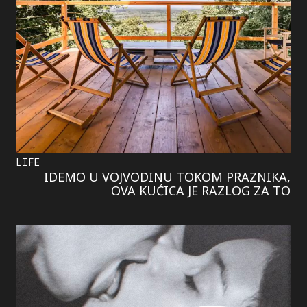
LIFE
IDEMO U VOJVODINU TOKOM PRAZNIKA,
OVA KUĆICA JE RAZLOG ZA TO