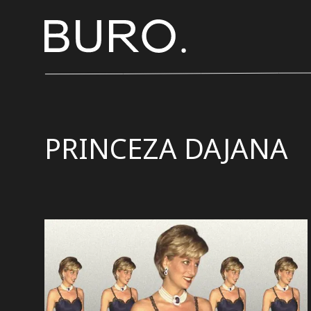
PRINCEZA DAJANA