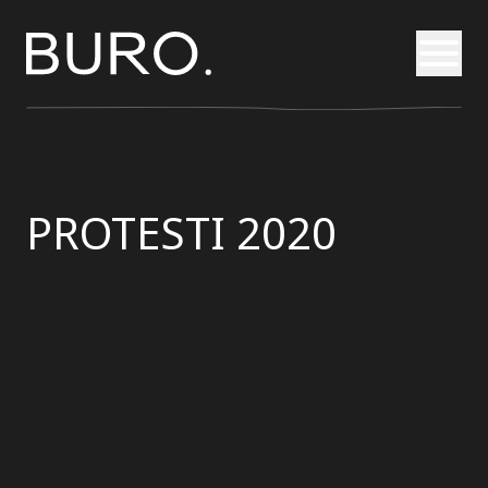
Otvori
PROTESTI 2020