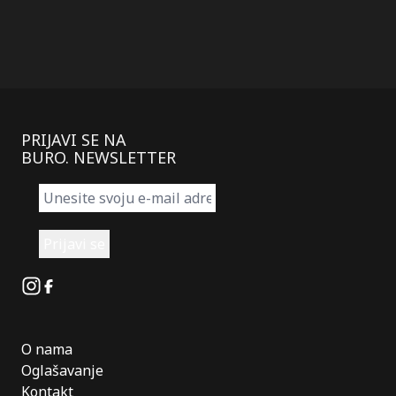
PRIJAVI SE NA
BURO. NEWSLETTER
Instagram
Facebook
O nama
Oglašavanje
Kontakt