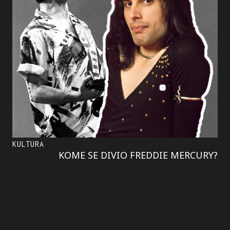
KULTURA
KOME SE DIVIO FREDDIE MERCURY?