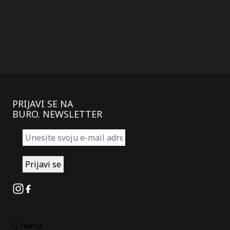
PRIJAVI SE NA
BURO. NEWSLETTER
Instagram
Facebook
O nama