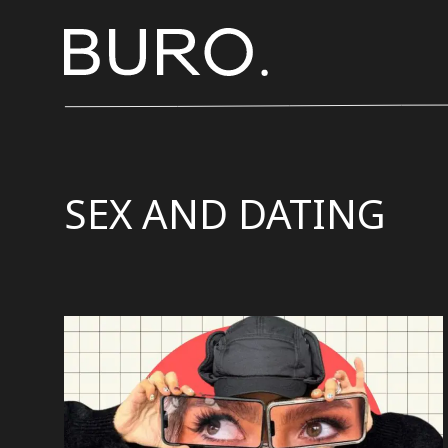
SEX AND DATING