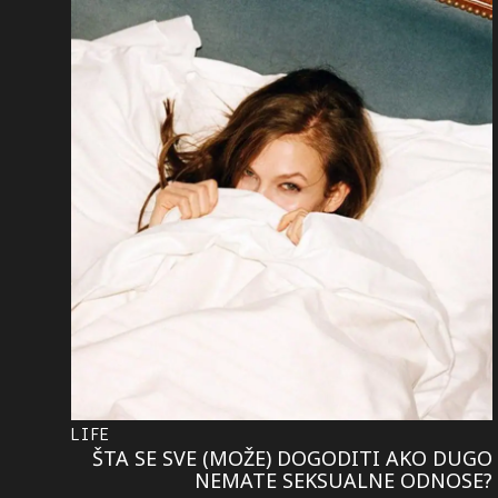
LIFE
ŠTA SE SVE (MOŽE) DOGODITI AKO DUGO
NEMATE SEKSUALNE ODNOSE?