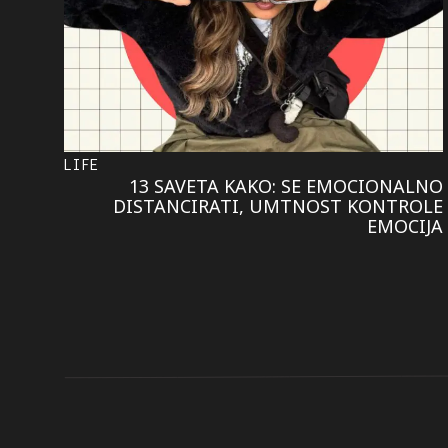
LIFE
13 SAVETA KAKO: SE EMOCIONALNO
DISTANCIRATI, UMTNOST KONTROLE
EMOCIJA