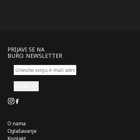
PRIJAVI SE NA
BURO. NEWSLETTER
Instagram
Facebook
O nama
Oglašavanje
Kontakt