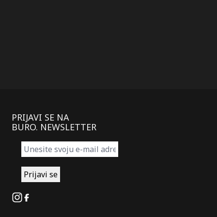
PRIJAVI SE NA
BURO. NEWSLETTER
Instagram
Facebook