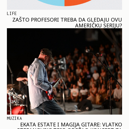
LIFE
ZAŠTO PROFESORI TREBA DA GLEDAJU OVU
AMERIČKU SERIJU?
MUZIKA
EKATA ESTATE I MAGIJA GITARE: VLATKO