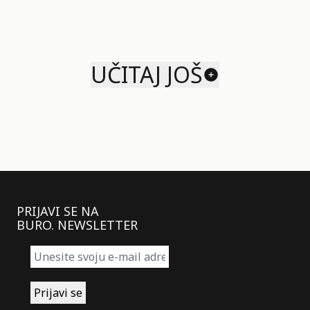
UČITAJ JOŠ
PRIJAVI SE NA
BURO. NEWSLETTER