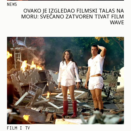
NEWS
OVAKO JE IZGLEDAO FILMSKI TALAS NA
MORU: SVEČANO ZATVOREN TIVAT FILM
WAVE
FILM I TV