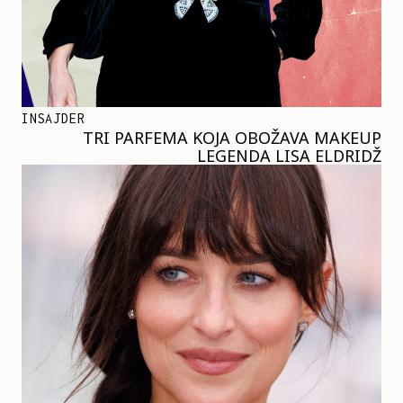
INSAJDER
TRI PARFEMA KOJA OBOŽAVA MAKEUP
LEGENDA LISA ELDRIDŽ