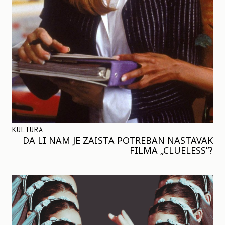
KULTURA
DA LI NAM JE ZAISTA POTREBAN NASTAVAK
FILMA „CLUELESS”?