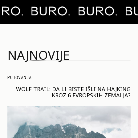
NAJNOVIJE
PUTOVANJA
WOLF TRAIL: DA LI BISTE IŠLI NA HAJKING
KROZ 6 EVROPSKIH ZEMALJA?