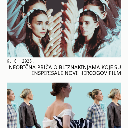
6. 8. 2026.
NEOBIČNA PRIČA O BLIZNAKINJAMA KOJE SU
INSPIRISALE NOVI HERCOGOV FILM