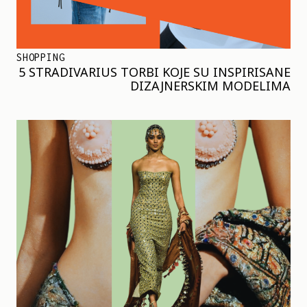
SHOPPING
5 STRADIVARIUS TORBI KOJE SU INSPIRISANE
DIZAJNERSKIM MODELIMA