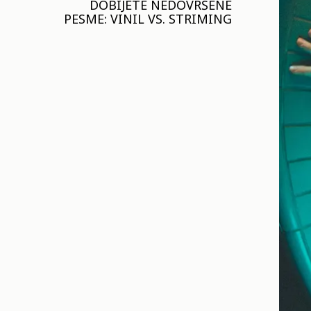
DOBIJETE NEDOVRŠENE
PESME: VINIL VS. STRIMING