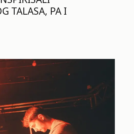
 TALASA, PA I