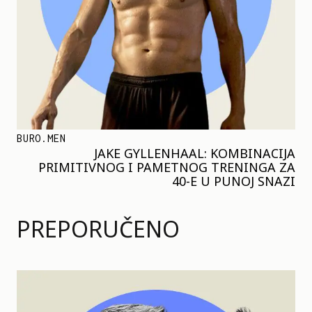
BURO.MEN
JAKE GYLLENHAAL: KOMBINACIJA
PRIMITIVNOG I PAMETNOG TRENINGA ZA
40-E U PUNOJ SNAZI
PREPORUČENO