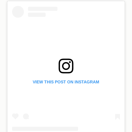
VIEW THIS POST ON INSTAGRAM