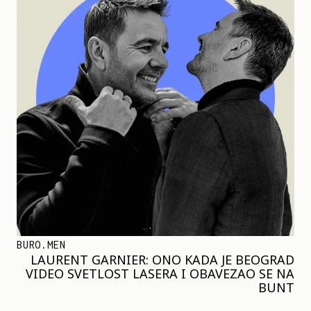
BURO.MEN
LAURENT GARNIER: ONO KADA JE BEOGRAD
VIDEO SVETLOST LASERA I OBAVEZAO SE NA
BUNT