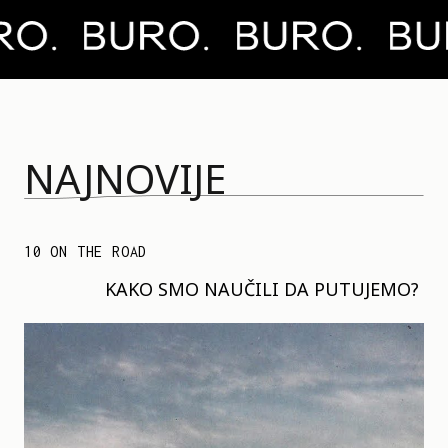
NAJNOVIJE
10 ON THE ROAD
KAKO SMO NAUČILI DA PUTUJEMO?