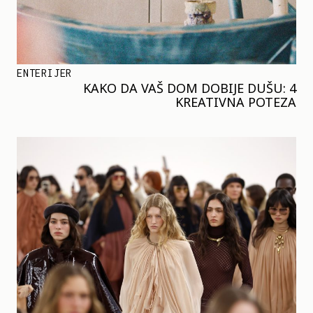
ENTERIJER
KAKO DA VAŠ DOM DOBIJE DUŠU: 4
KREATIVNA POTEZA