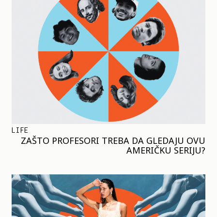
LIFE
ZAŠTO PROFESORI TREBA DA GLEDAJU OVU
AMERIČKU SERIJU?