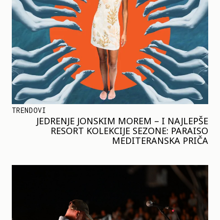
TRENDOVI
JEDRENJE JONSKIM MOREM – I NAJLEPŠE
RESORT KOLEKCIJE SEZONE: PARAISO
MEDITERANSKA PRIČA