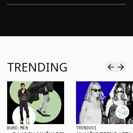
TRENDING
TRENDOVI
SHOPPING