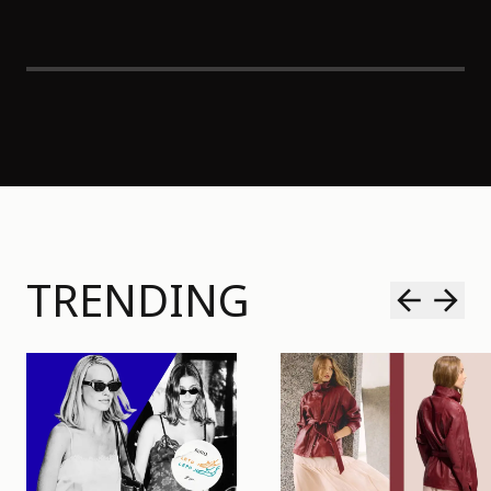
TRENDING