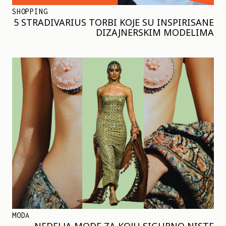
SHOPPING
5 STRADIVARIUS TORBI KOJE SU INSPIRISANE
DIZAJNERSKIM MODELIMA
MODA