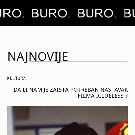
NAJNOVIJE
KULTURA
DA LI NAM JE ZAISTA POTREBAN NASTAVAK
FILMA „CLUELESS”?