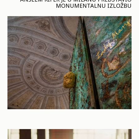
MONUMENTALNU IZLOŽBU