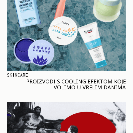
SKINCARE
PROIZVODI S COOLING EFEKTOM KOJE
VOLIMO U VRELIM DANIMA