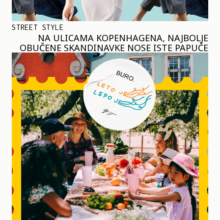
STREET STYLE
NA ULICAMA KOPENHAGENA, NAJBOLJE
OBUČENE SKANDINAVKE NOSE ISTE PAPUČE