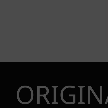
ORIGIN