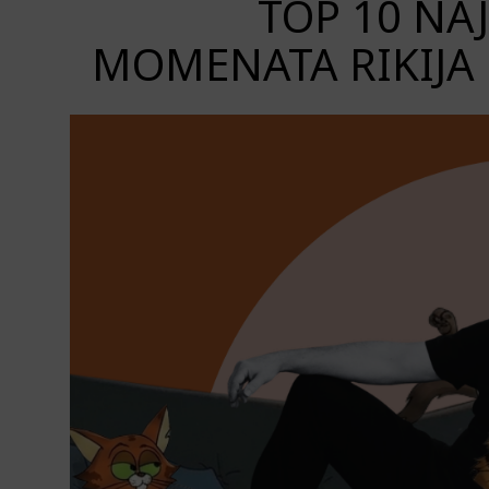
TOP 10 NA
MOMENATA RIKIJA 