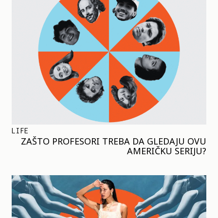
LIFE
ZAŠTO PROFESORI TREBA DA GLEDAJU OVU
AMERIČKU SERIJU?