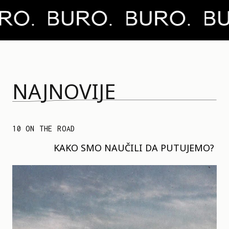
NAJNOVIJE
10 ON THE ROAD
KAKO SMO NAUČILI DA PUTUJEMO?