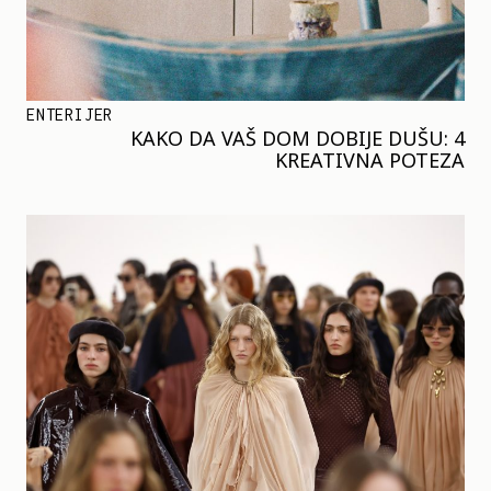
ENTERIJER
KAKO DA VAŠ DOM DOBIJE DUŠU: 4
KREATIVNA POTEZA