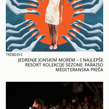
TRENDOVI
JEDRENJE JONSKIM MOREM – I NAJLEPŠE
RESORT KOLEKCIJE SEZONE: PARAISO
MEDITERANSKA PRIČA