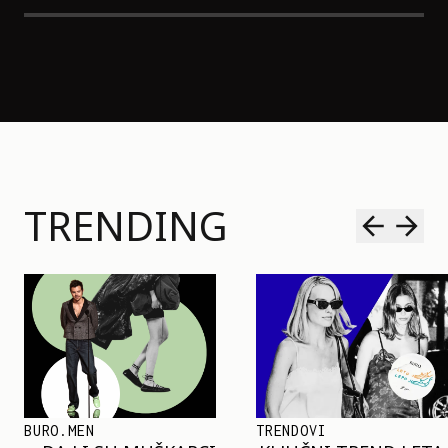
TRENDING
TRENDOVI
SHOPPING