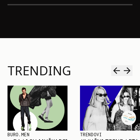
TRENDING
TRENDOVI
SHOPPING