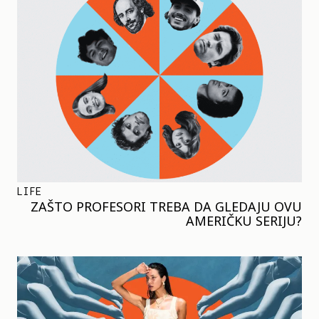
LIFE
ZAŠTO PROFESORI TREBA DA GLEDAJU OVU
AMERIČKU SERIJU?