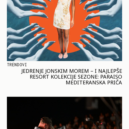
TRENDOVI
JEDRENJE JONSKIM MOREM – I NAJLEPŠE
RESORT KOLEKCIJE SEZONE: PARAISO
MEDITERANSKA PRIČA