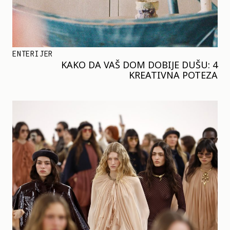
ENTERIJER
KAKO DA VAŠ DOM DOBIJE DUŠU: 4
KREATIVNA POTEZA