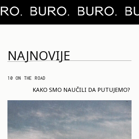
NAJNOVIJE
10 ON THE ROAD
KAKO SMO NAUČILI DA PUTUJEMO?