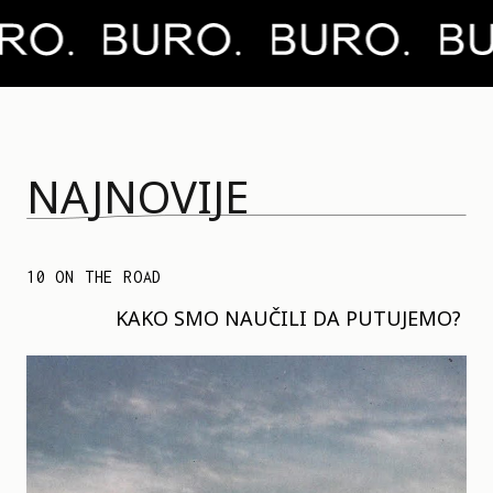
NAJNOVIJE
10 ON THE ROAD
KAKO SMO NAUČILI DA PUTUJEMO?