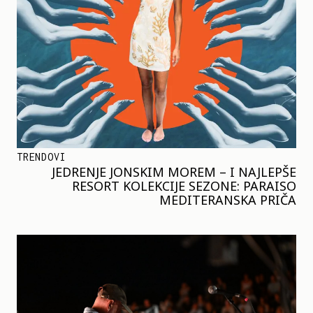
TRENDOVI
JEDRENJE JONSKIM MOREM – I NAJLEPŠE
RESORT KOLEKCIJE SEZONE: PARAISO
MEDITERANSKA PRIČA