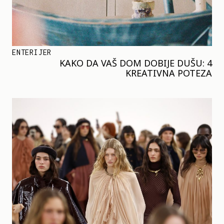
ENTERIJER
KAKO DA VAŠ DOM DOBIJE DUŠU: 4
KREATIVNA POTEZA