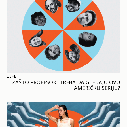
LIFE
ZAŠTO PROFESORI TREBA DA GLEDAJU OVU
AMERIČKU SERIJU?