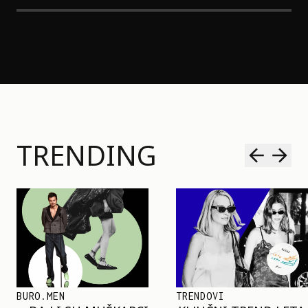
TRENDING
TRENDOVI
SHOPPING