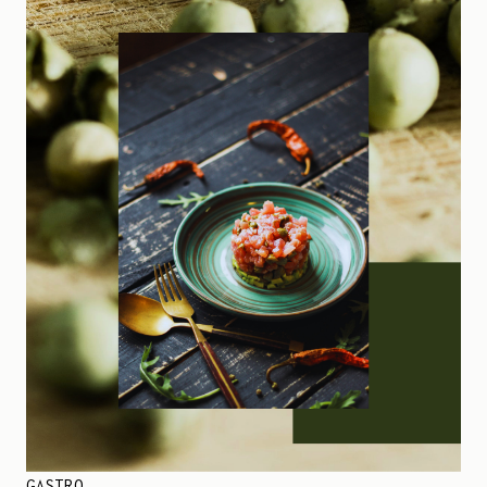
GASTRO