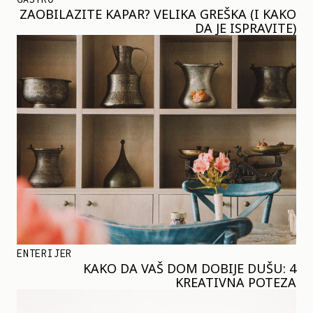
ZAOBILAZITE KAPAR? VELIKA GREŠKA (I KAKO
DA JE ISPRAVITE)
ENTERIJER
KAKO DA VAŠ DOM DOBIJE DUŠU: 4
KREATIVNA POTEZA