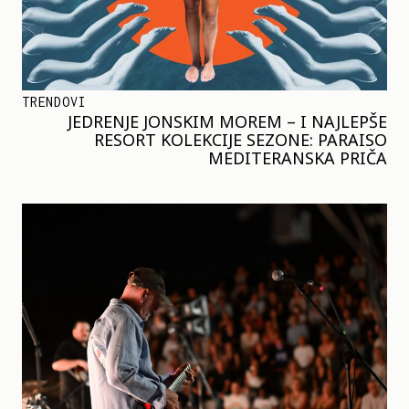
TRENDOVI
JEDRENJE JONSKIM MOREM – I NAJLEPŠE
RESORT KOLEKCIJE SEZONE: PARAISO
MEDITERANSKA PRIČA