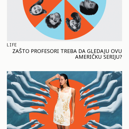
LIFE
ZAŠTO PROFESORI TREBA DA GLEDAJU OVU
AMERIČKU SERIJU?