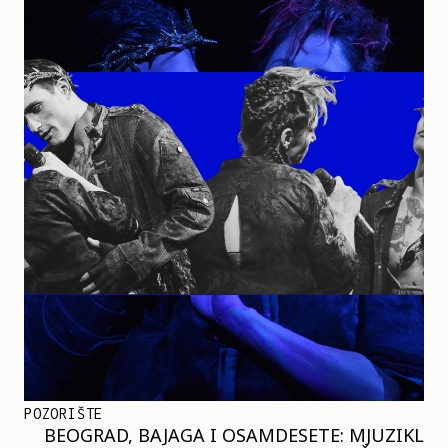
POZORIŠTE
BEOGRAD, BAJAGA I OSAMDESETE: MJUZIKL