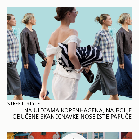
STREET STYLE
NA ULICAMA KOPENHAGENA, NAJBOLJE
OBUČENE SKANDINAVKE NOSE ISTE PAPUČE