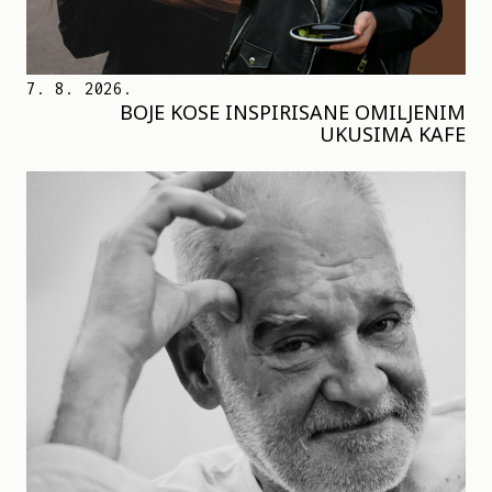
7. 8. 2026.
BOJE KOSE INSPIRISANE OMILJENIM
UKUSIMA KAFE