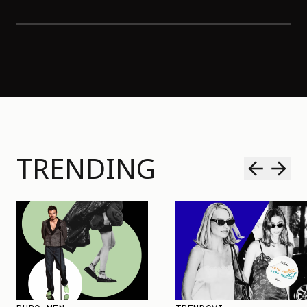
TRENDING