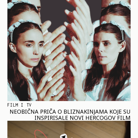
FILM I TV
NEOBIČNA PRIČA O BLIZNAKINJAMA KOJE SU
INSPIRISALE NOVI HERCOGOV FILM