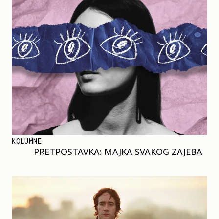
KOLUMNE
PRETPOSTAVKA: MAJKA SVAKOG ZAJEBA