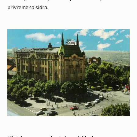
privremena sidra.