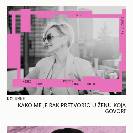
KOLUMNE
KAKO ME JE RAK PRETVORIO U ŽENU KOJA
GOVORI