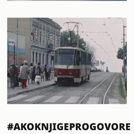
#AKOKNJIGEPROGOVORE