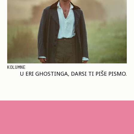
KOLUMNE
U ERI GHOSTINGA, DARSI TI PIŠE PISMO.